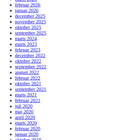
februar 2026
januar 2026
december 2025
november 2025
oktober 2025
september 2025
marts 2024
marts 2023
februar 2023
december 2022
oktober 2022
september 2022
august 2022
februar 2022
oktober 2021
september 2021
marts 2021
februar 2021
juli 2020
maj 2020
april 2020
marts 2020
februar 2020
januar 2020
oktober 2019