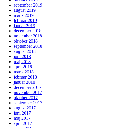
september 2019
august 2019
marts 2019
februar 2019
januar 2019
december 2018
november 2018
oktober 2018
september 2018
august 2018
juni 2018
maj 2018
april 2018
marts 2018
februar 2018
januar 2018
december 2017
november 2017
oktober 2017
september 2017
august 2017
juni 2017
maj 2017
april 2017