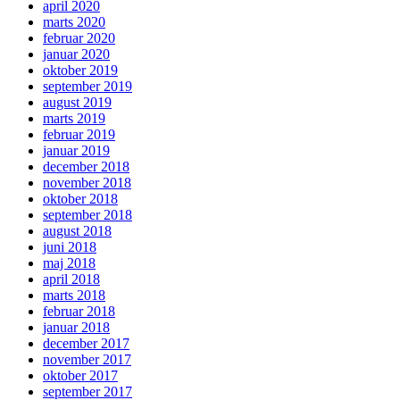
april 2020
marts 2020
februar 2020
januar 2020
oktober 2019
september 2019
august 2019
marts 2019
februar 2019
januar 2019
december 2018
november 2018
oktober 2018
september 2018
august 2018
juni 2018
maj 2018
april 2018
marts 2018
februar 2018
januar 2018
december 2017
november 2017
oktober 2017
september 2017