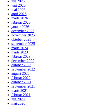
juli 2026
juni 2026
maj 2026
april 2026
marts 2026
februar 2026
januar 2026
december 2025
november 2025
oktober 2025
september 2025
marts 2024
marts 2023
februar 2023
december 2022
oktober 2022
september 2022
august 2022
februar 2022
oktober 2021
september 2021
marts 2021
februar 2021
juli 2020
maj 2020