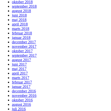
oktober 2018
september 2018
august 2018
juni 2018
maj 2018
april 2018
marts 2018
februar 2018
januar 2018
december 2017
november 2017
oktober 2017
september 2017
august 2017
juni 2017
maj 2017
april 2017
marts 2017
februar 2017
januar 2017
december 2016
november 2016
oktober 2016
august 2016
juli 2016