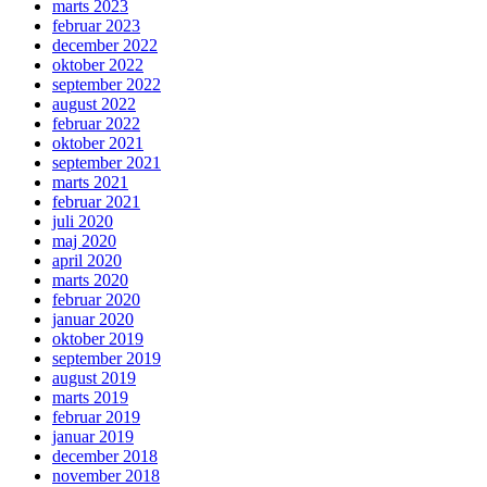
marts 2023
februar 2023
december 2022
oktober 2022
september 2022
august 2022
februar 2022
oktober 2021
september 2021
marts 2021
februar 2021
juli 2020
maj 2020
april 2020
marts 2020
februar 2020
januar 2020
oktober 2019
september 2019
august 2019
marts 2019
februar 2019
januar 2019
december 2018
november 2018