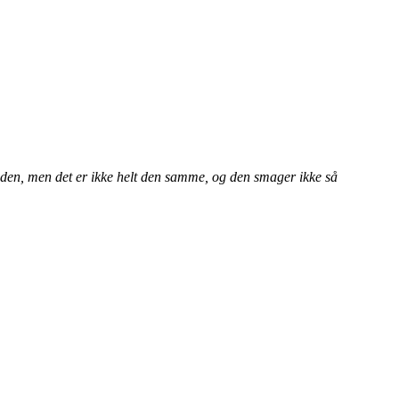
e den, men det er ikke helt den samme, og den smager ikke så