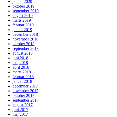
januar 2020
oktober 2019
september 2019
august 2019
marts 2019
februar 2019
januar 2019
december 2018
november 2018
oktober 2018
september 2018
august 2018
juni 2018
maj 2018
april 2018
marts 2018
februar 2018
januar 2018
december 2017
november 2017
oktober 2017
september 2017
august 2017
juni 2017
maj 2017