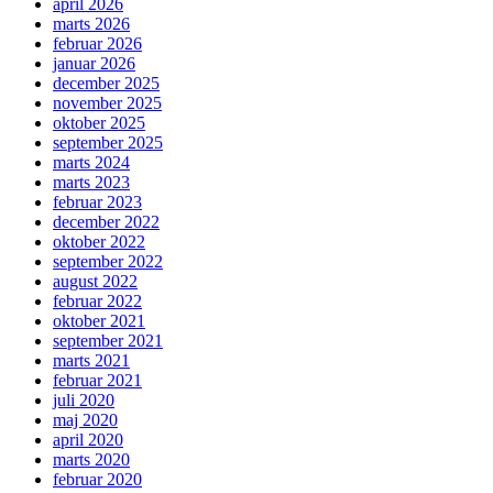
april 2026
marts 2026
februar 2026
januar 2026
december 2025
november 2025
oktober 2025
september 2025
marts 2024
marts 2023
februar 2023
december 2022
oktober 2022
september 2022
august 2022
februar 2022
oktober 2021
september 2021
marts 2021
februar 2021
juli 2020
maj 2020
april 2020
marts 2020
februar 2020