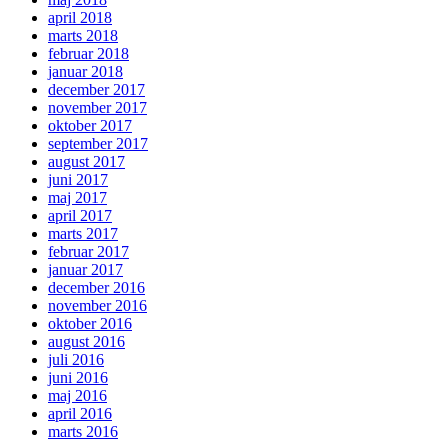
april 2018
marts 2018
februar 2018
januar 2018
december 2017
november 2017
oktober 2017
september 2017
august 2017
juni 2017
maj 2017
april 2017
marts 2017
februar 2017
januar 2017
december 2016
november 2016
oktober 2016
august 2016
juli 2016
juni 2016
maj 2016
april 2016
marts 2016