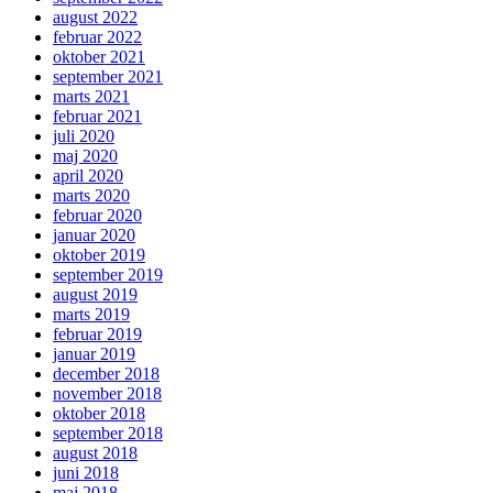
august 2022
februar 2022
oktober 2021
september 2021
marts 2021
februar 2021
juli 2020
maj 2020
april 2020
marts 2020
februar 2020
januar 2020
oktober 2019
september 2019
august 2019
marts 2019
februar 2019
januar 2019
december 2018
november 2018
oktober 2018
september 2018
august 2018
juni 2018
maj 2018