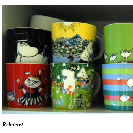
Relateret