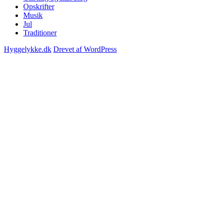
Opskrifter
Musik
Jul
Traditioner
Hyggelykke.dk
Drevet af WordPress