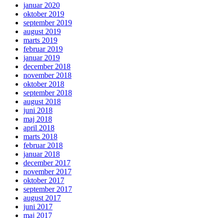
januar 2020
oktober 2019
september 2019
august 2019
marts 2019
februar 2019
januar 2019
december 2018
november 2018
oktober 2018
september 2018
august 2018
juni 2018
maj 2018
april 2018
marts 2018
februar 2018
januar 2018
december 2017
november 2017
oktober 2017
september 2017
august 2017
juni 2017
maj 2017