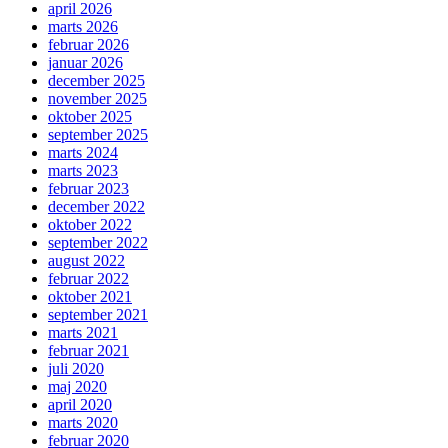
april 2026
marts 2026
februar 2026
januar 2026
december 2025
november 2025
oktober 2025
september 2025
marts 2024
marts 2023
februar 2023
december 2022
oktober 2022
september 2022
august 2022
februar 2022
oktober 2021
september 2021
marts 2021
februar 2021
juli 2020
maj 2020
april 2020
marts 2020
februar 2020