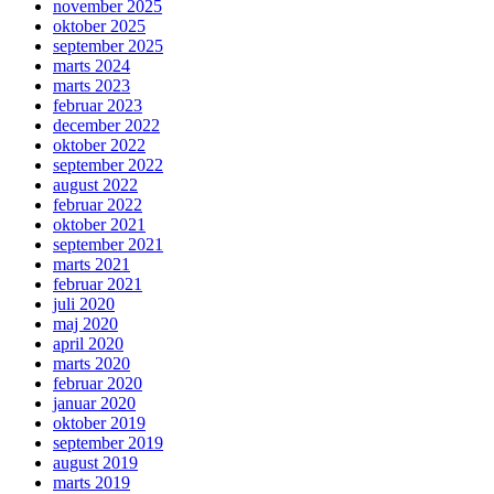
november 2025
oktober 2025
september 2025
marts 2024
marts 2023
februar 2023
december 2022
oktober 2022
september 2022
august 2022
februar 2022
oktober 2021
september 2021
marts 2021
februar 2021
juli 2020
maj 2020
april 2020
marts 2020
februar 2020
januar 2020
oktober 2019
september 2019
august 2019
marts 2019