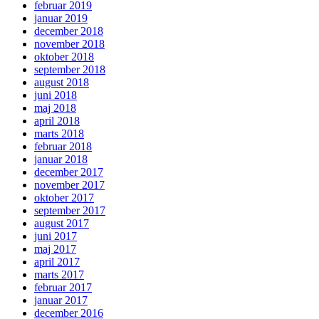
februar 2019
januar 2019
december 2018
november 2018
oktober 2018
september 2018
august 2018
juni 2018
maj 2018
april 2018
marts 2018
februar 2018
januar 2018
december 2017
november 2017
oktober 2017
september 2017
august 2017
juni 2017
maj 2017
april 2017
marts 2017
februar 2017
januar 2017
december 2016