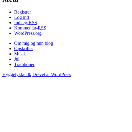
Registrer
Log ind
Indlæg-
RSS
Kommentar-
RSS
WordPress.org
Om mig og min blog
Opskrifter
Musik
Jul
Traditioner
Hyggelykke.dk
Drevet af WordPress