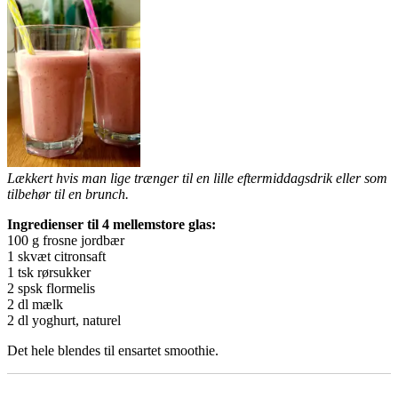
Lækkert hvis man lige trænger til en lille eftermiddagsdrik eller som
tilbehør til en brunch.
Ingredienser til 4 mellemstore glas:
100 g frosne jordbær
1 skvæt citronsaft
1 tsk rørsukker
2 spsk flormelis
2 dl mælk
2 dl yoghurt, naturel
Det hele blendes til ensartet smoothie.