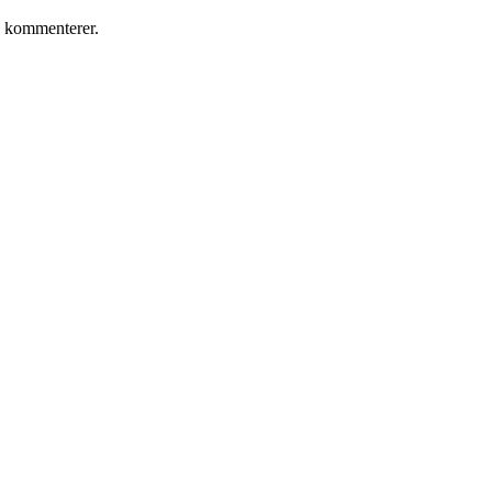
g kommenterer.