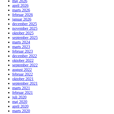
maj 2026
april 2026
marts 2026
februar 2026
januar 2026
december 2025
november 2025
oktober 2025
september 2025
marts 2024
marts 2023
februar 2023
december 2022
oktober 2022
september 2022
august 2022
februar 2022
oktober 2021
september 2021
marts 2021
februar 2021
juli 2020
maj 2020
april 2020
marts 2020