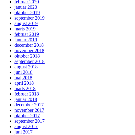
februar 2020
januar 2020
oktober 2019
september 2019
august 2019
marts 2019
februar 2019
januar 2019
december 2018
november 2018
oktober 2018
september 2018
august 2018
juni 2018
maj 2018
april 2018
marts 2018
februar 2018
januar 2018
december 2017
november 2017
oktober 2017
september 2017
august 2017
juni 2017