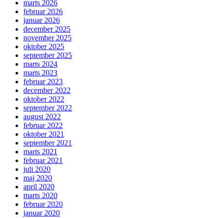
marts 2026
februar 2026
januar 2026
december 2025
november 2025
oktober 2025
september 2025
marts 2024
marts 2023
februar 2023
december 2022
oktober 2022
september 2022
august 2022
februar 2022
oktober 2021
september 2021
marts 2021
februar 2021
juli 2020
maj 2020
april 2020
marts 2020
februar 2020
januar 2020