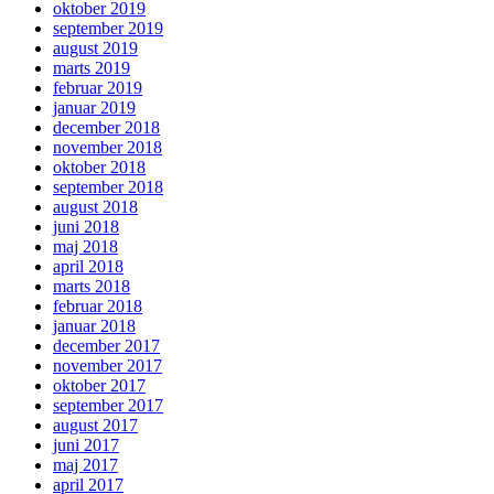
oktober 2019
september 2019
august 2019
marts 2019
februar 2019
januar 2019
december 2018
november 2018
oktober 2018
september 2018
august 2018
juni 2018
maj 2018
april 2018
marts 2018
februar 2018
januar 2018
december 2017
november 2017
oktober 2017
september 2017
august 2017
juni 2017
maj 2017
april 2017