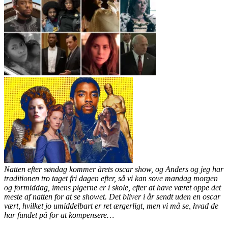
Natten efter søndag kommer årets oscar show, og Anders og jeg har
traditionen tro taget fri dagen efter, så vi kan sove mandag morgen
og formiddag, imens pigerne er i skole, efter at have været oppe det
meste af natten for at se showet. Det bliver i år sendt uden en oscar
vært, hvilket jo umiddelbart er ret ærgerligt, men vi må se, hvad de
har fundet på for at kompensere…