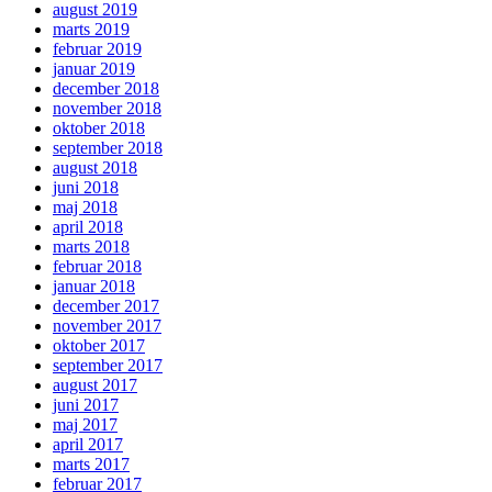
august 2019
marts 2019
februar 2019
januar 2019
december 2018
november 2018
oktober 2018
september 2018
august 2018
juni 2018
maj 2018
april 2018
marts 2018
februar 2018
januar 2018
december 2017
november 2017
oktober 2017
september 2017
august 2017
juni 2017
maj 2017
april 2017
marts 2017
februar 2017