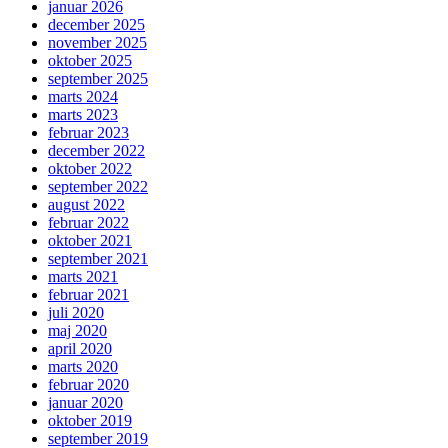
januar 2026
december 2025
november 2025
oktober 2025
september 2025
marts 2024
marts 2023
februar 2023
december 2022
oktober 2022
september 2022
august 2022
februar 2022
oktober 2021
september 2021
marts 2021
februar 2021
juli 2020
maj 2020
april 2020
marts 2020
februar 2020
januar 2020
oktober 2019
september 2019