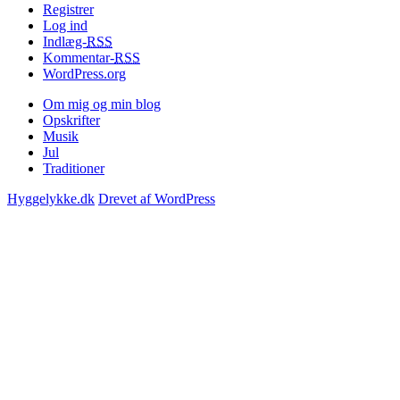
Registrer
Log ind
Indlæg-
RSS
Kommentar-
RSS
WordPress.org
Om mig og min blog
Opskrifter
Musik
Jul
Traditioner
Hyggelykke.dk
Drevet af WordPress