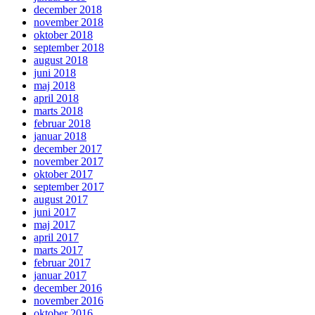
december 2018
november 2018
oktober 2018
september 2018
august 2018
juni 2018
maj 2018
april 2018
marts 2018
februar 2018
januar 2018
december 2017
november 2017
oktober 2017
september 2017
august 2017
juni 2017
maj 2017
april 2017
marts 2017
februar 2017
januar 2017
december 2016
november 2016
oktober 2016