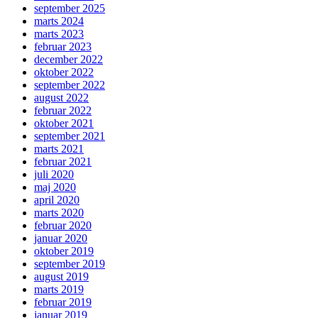
september 2025
marts 2024
marts 2023
februar 2023
december 2022
oktober 2022
september 2022
august 2022
februar 2022
oktober 2021
september 2021
marts 2021
februar 2021
juli 2020
maj 2020
april 2020
marts 2020
februar 2020
januar 2020
oktober 2019
september 2019
august 2019
marts 2019
februar 2019
januar 2019