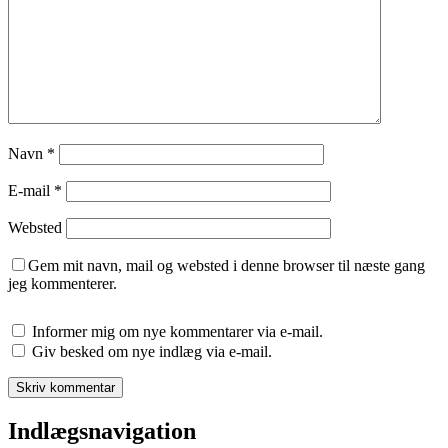
Navn
*
E-mail
*
Websted
Gem mit navn, mail og websted i denne browser til næste gang
jeg kommenterer.
Informer mig om nye kommentarer via e-mail.
Giv besked om nye indlæg via e-mail.
Indlægsnavigation