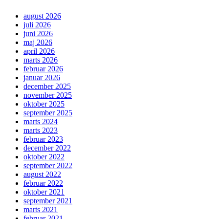
august 2026
juli 2026
juni 2026
maj 2026
april 2026
marts 2026
februar 2026
januar 2026
december 2025
november 2025
oktober 2025
september 2025
marts 2024
marts 2023
februar 2023
december 2022
oktober 2022
september 2022
august 2022
februar 2022
oktober 2021
september 2021
marts 2021
februar 2021