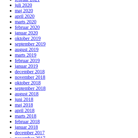
juli 2020
maj 2020
april 2020
marts 2020
februar 2020
januar 2020
oktober 2019
september 2019
august 2019
marts 2019
februar 2019
januar 2019
december 2018
november 2018
oktober 2018
september 2018
august 2018
juni 2018
maj 2018
april 2018
marts 2018
februar 2018
januar 2018
december 2017