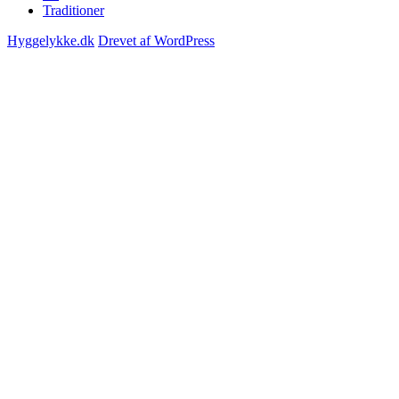
Traditioner
Hyggelykke.dk
Drevet af WordPress