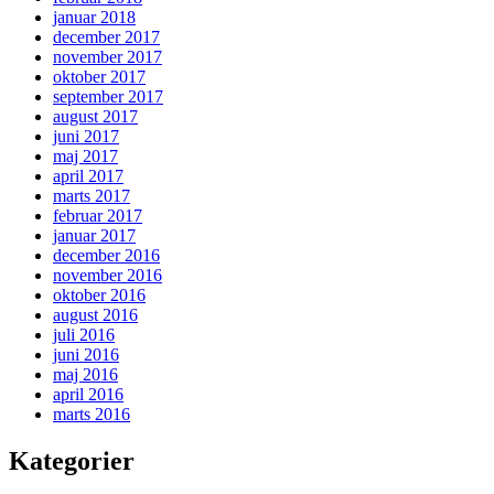
januar 2018
december 2017
november 2017
oktober 2017
september 2017
august 2017
juni 2017
maj 2017
april 2017
marts 2017
februar 2017
januar 2017
december 2016
november 2016
oktober 2016
august 2016
juli 2016
juni 2016
maj 2016
april 2016
marts 2016
Kategorier