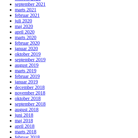
september 2021
marts 2021
februar 2021
juli 2020
maj 2020
april 2020
marts 2020
februar 2020
januar 2020
oktober 2019
september 2019
august 2019
marts 2019
februar 2019
januar 2019
december 2018
november 2018
oktober 2018
september 2018
august 2018
juni 2018
maj 2018
april 2018
marts 2018
februar 2018