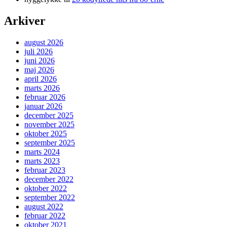
Arkiver
august 2026
juli 2026
juni 2026
maj 2026
april 2026
marts 2026
februar 2026
januar 2026
december 2025
november 2025
oktober 2025
september 2025
marts 2024
marts 2023
februar 2023
december 2022
oktober 2022
september 2022
august 2022
februar 2022
oktober 2021