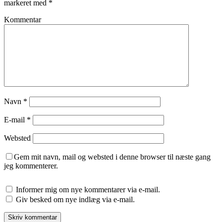
markeret med
*
Kommentar
Navn
*
E-mail
*
Websted
Gem mit navn, mail og websted i denne browser til næste gang
jeg kommenterer.
Informer mig om nye kommentarer via e-mail.
Giv besked om nye indlæg via e-mail.