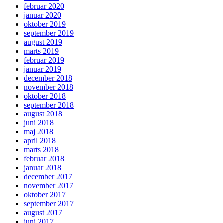
februar 2020
januar 2020
oktober 2019
september 2019
august 2019
marts 2019
februar 2019
januar 2019
december 2018
november 2018
oktober 2018
september 2018
august 2018
juni 2018
maj 2018
april 2018
marts 2018
februar 2018
januar 2018
december 2017
november 2017
oktober 2017
september 2017
august 2017
juni 2017