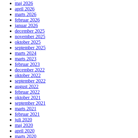
maj 2026
april 2026
marts 2026
februar 2026
januar 2026
december 2025
november 2025
oktober 2025
september 2025
marts 2024
marts 2023
februar 2023
december 2022
oktober 2022
september 2022
august 2022
februar 2022
oktober 2021
september 2021
marts 2021
februar 2021
juli 2020
maj 2020
april 2020
marts 2020