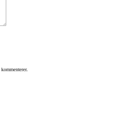
g kommenterer.