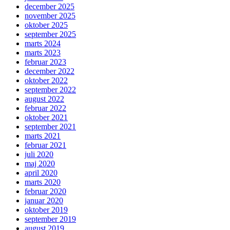
december 2025
november 2025
oktober 2025
september 2025
marts 2024
marts 2023
februar 2023
december 2022
oktober 2022
september 2022
august 2022
februar 2022
oktober 2021
september 2021
marts 2021
februar 2021
juli 2020
maj 2020
april 2020
marts 2020
februar 2020
januar 2020
oktober 2019
september 2019
august 2019