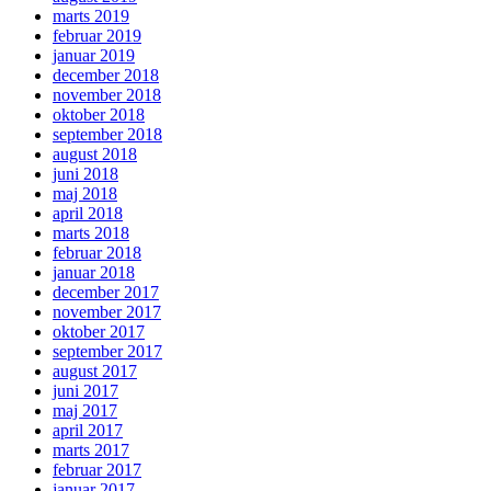
marts 2019
februar 2019
januar 2019
december 2018
november 2018
oktober 2018
september 2018
august 2018
juni 2018
maj 2018
april 2018
marts 2018
februar 2018
januar 2018
december 2017
november 2017
oktober 2017
september 2017
august 2017
juni 2017
maj 2017
april 2017
marts 2017
februar 2017
januar 2017