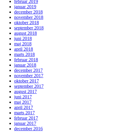
februar 2019
januar 2019
december 2018
november 2018
oktober 2018
september 2018
august 2018
juni 2018
maj 2018
april 2018
marts 2018
februar 2018
januar 2018
december 2017
november 2017
oktober 2017
september 2017
august 2017
juni 2017
maj 2017
april 2017
marts 2017
februar 2017
januar 2017
december 2016