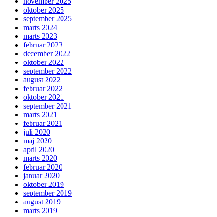
november 2025
oktober 2025
september 2025
marts 2024
marts 2023
februar 2023
december 2022
oktober 2022
september 2022
august 2022
februar 2022
oktober 2021
september 2021
marts 2021
februar 2021
juli 2020
maj 2020
april 2020
marts 2020
februar 2020
januar 2020
oktober 2019
september 2019
august 2019
marts 2019