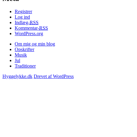
Registrer
Log ind
Indlæg-
RSS
Kommentar-
RSS
WordPress.org
Om mig og min blog
Opskrifter
Musik
Jul
Traditioner
Hyggelykke.dk
Drevet af WordPress